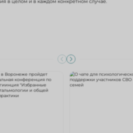
я в целом и в каждом конкретном случае.