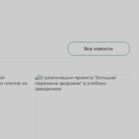
Все новости