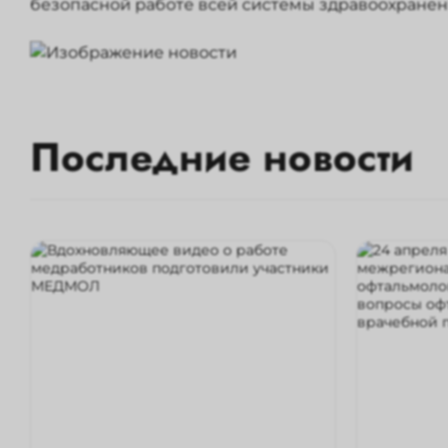
безопасной работе всей системы здравоохранени
Последние новости