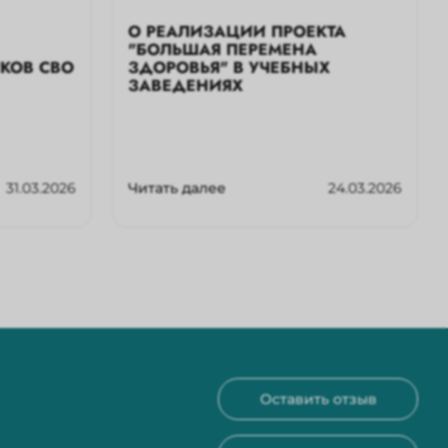
О РЕАЛИЗАЦИИ ПРОЕКТА
"БОЛЬШАЯ ПЕРЕМЕНА
КОВ СВО
ЗДОРОВЬЯ" В УЧЕБНЫХ
ЗАВЕДЕНИЯХ
31.03.2026
Читать далее
24.03.2026
Оставить отзыв