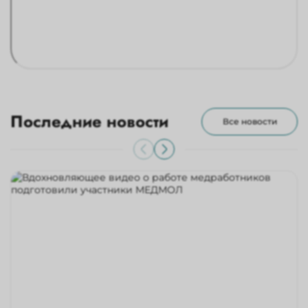
Последние новости
Все новости