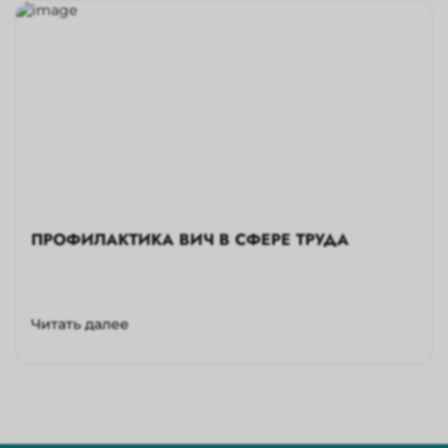
ПРОФИЛАКТИКА ВИЧ В СФЕРЕ ТРУДА
Читать далее