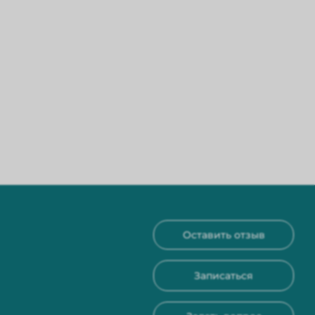
Оставить отзыв
Записаться