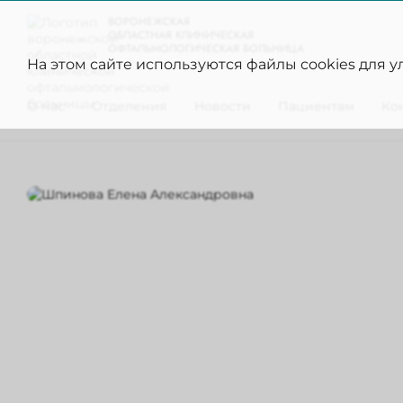
ВОРОНЕЖСКАЯ
ОБЛАСТНАЯ КЛИНИЧЕСКАЯ
ОФТАЛЬМОЛОГИЧЕСКАЯ БОЛЬНИЦА
На этом сайте используются файлы cookies для 
О нас
Отделения
Новости
Пациентам
Ко