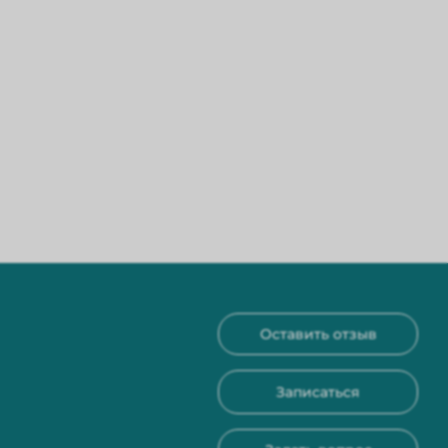
Оставить отзыв
Записаться