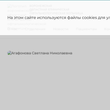
ВОРОНЕЖСКАЯ
ОБЛАСТНАЯ КЛИНИЧЕСКАЯ
ОФТАЛЬМОЛОГИЧЕСКАЯ БОЛЬНИЦА
На этом сайте используются файлы cookies для 
О нас
Отделения
Новости
Пациентам
Ко