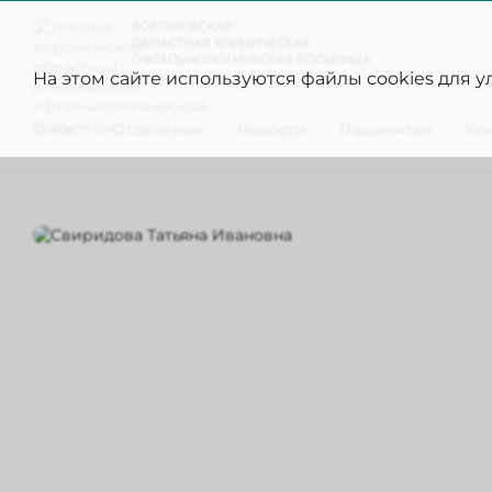
ВОРОНЕЖСКАЯ
ОБЛАСТНАЯ КЛИНИЧЕСКАЯ
ОФТАЛЬМОЛОГИЧЕСКАЯ БОЛЬНИЦА
На этом сайте используются файлы cookies для 
О нас
Отделения
Новости
Пациентам
Ко